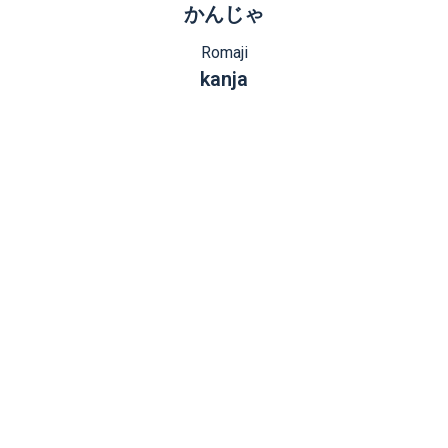
かんじゃ
Romaji
kanja