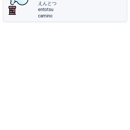
えんとつ
entotsu
camino