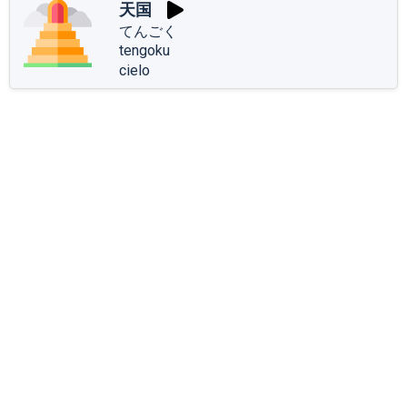
天国
てんごく
tengoku
cielo