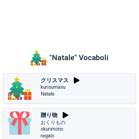
"Natale" Vocaboli
クリスマス
kurisumasu
Natale
贈り物
おくりもの
okurimono
regalo