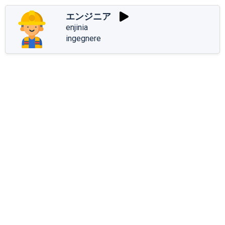
エンジニア
enjinia
ingegnere