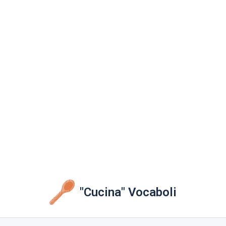
"Cucina" Vocaboli