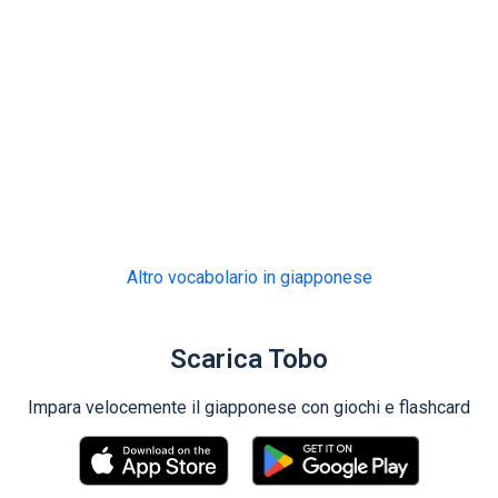
Altro vocabolario in giapponese
Scarica Tobo
Impara velocemente il giapponese con giochi e flashcard