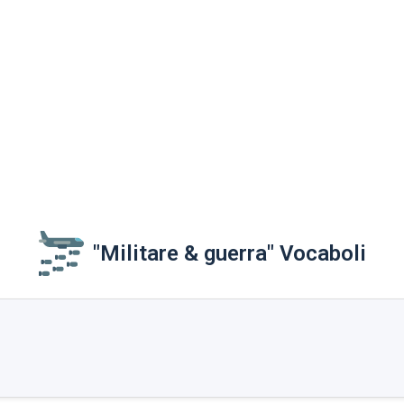
"Militare & guerra" Vocaboli