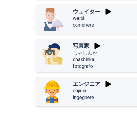
ウェイター
weitā
cameriere
写真家
しゃしんか
shashinka
fotografo
エンジニア
enjinia
ingegnere