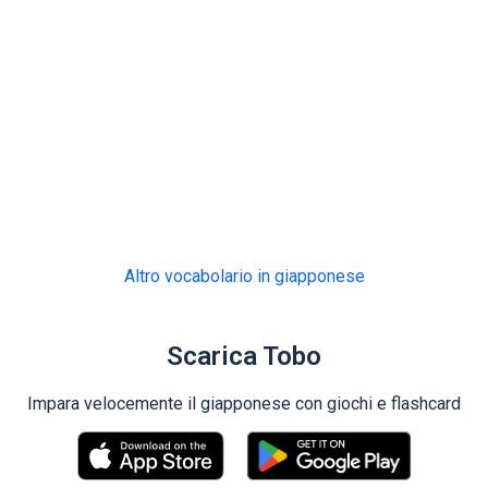
Altro vocabolario in giapponese
Scarica Tobo
Impara velocemente il giapponese con giochi e flashcard