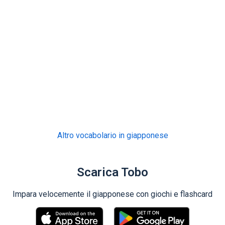
Altro vocabolario in giapponese
Scarica Tobo
Impara velocemente il giapponese con giochi e flashcard