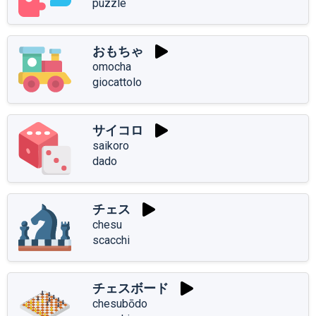
puzzle
おもちゃ
omocha
giocattolo
サイコロ
saikoro
dado
チェス
chesu
scacchi
チェスボード
chesubōdo