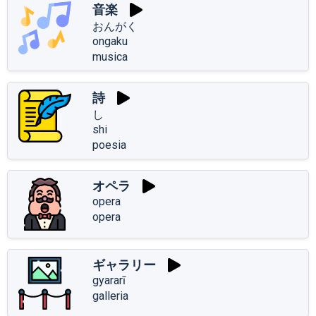
音楽
おんがく
ongaku
musica
詩
し
shi
poesia
オペラ
opera
opera
ギャラリー
gyararī
galleria