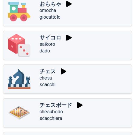
おもちゃ
omocha
giocattolo
サイコロ
saikoro
dado
チェス
chesu
scacchi
チェスボード
chesubōdo
scacchiera