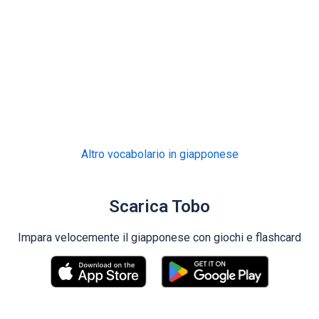
Altro vocabolario in giapponese
Scarica Tobo
Impara velocemente il giapponese con giochi e flashcard