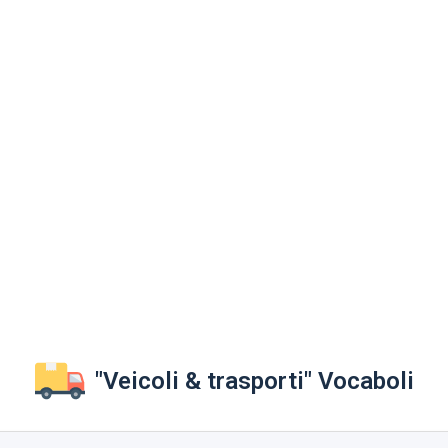
"Veicoli & trasporti" Vocaboli