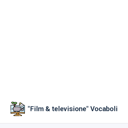
"Film & televisione" Vocaboli