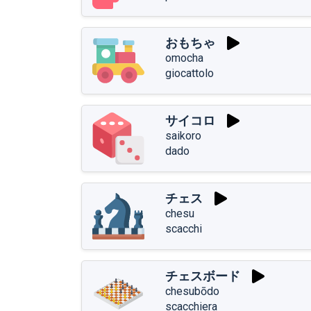
おもちゃ
omocha
giocattolo
サイコロ
saikoro
dado
チェス
chesu
scacchi
チェスボード
chesubōdo
scacchiera