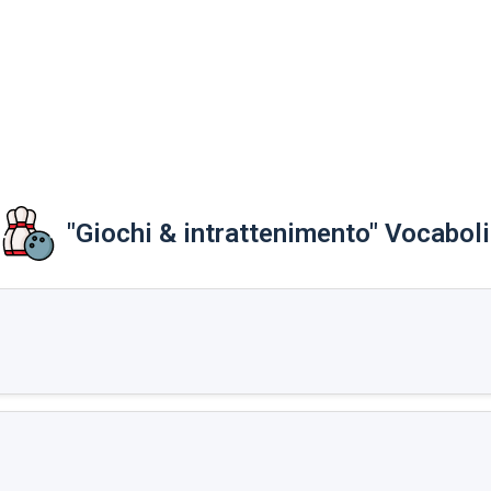
"Giochi & intrattenimento" Vocaboli