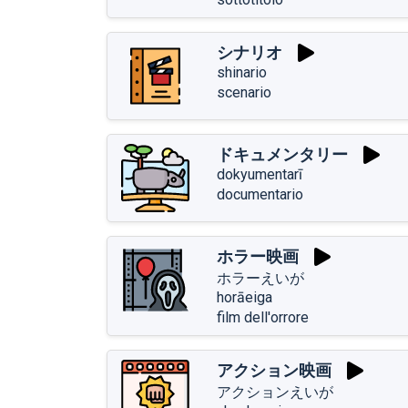
シナリオ
shinario
scenario
ドキュメンタリー
dokyumentarī
documentario
ホラー映画
ホラーえいが
horāeiga
film dell'orrore
アクション映画
アクションえいが