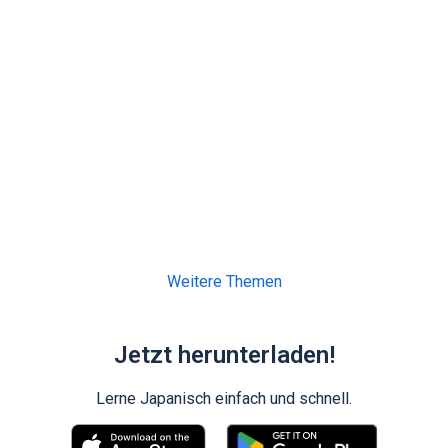
Weitere Themen
Jetzt herunterladen!
Lerne Japanisch einfach und schnell.