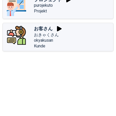
purojekuto
Projekt
お客さん
おきゃくさん
okyakusan
Kunde