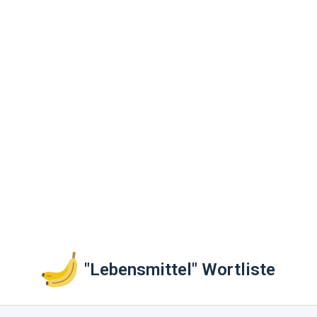
"Lebensmittel" Wortliste