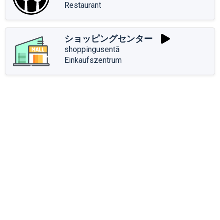
Restaurant
ショッピングセンター
shoppingusentā
Einkaufszentrum