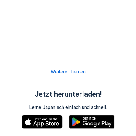
Weitere Themen
Jetzt herunterladen!
Lerne Japanisch einfach und schnell.