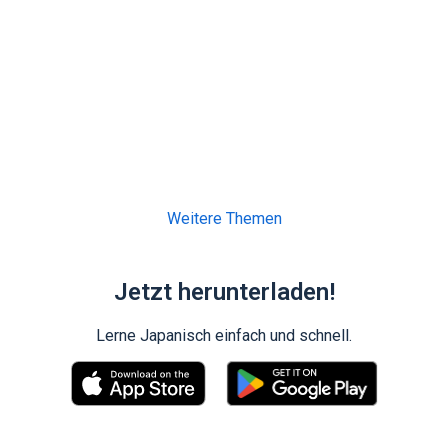
Weitere Themen
Jetzt herunterladen!
Lerne Japanisch einfach und schnell.