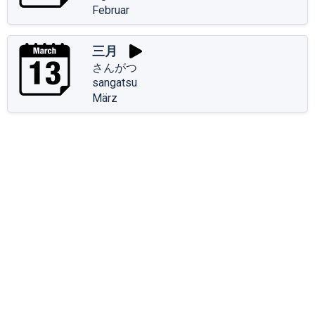
Februar
三月
さんがつ
sangatsu
März