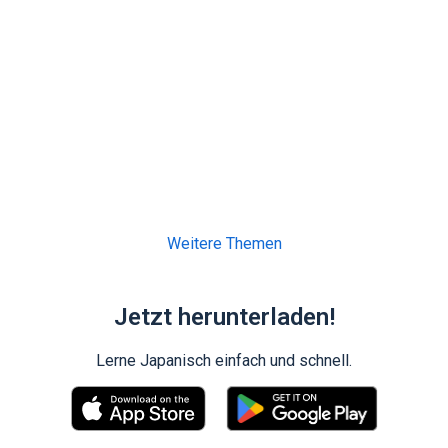
Weitere Themen
Jetzt herunterladen!
Lerne Japanisch einfach und schnell.