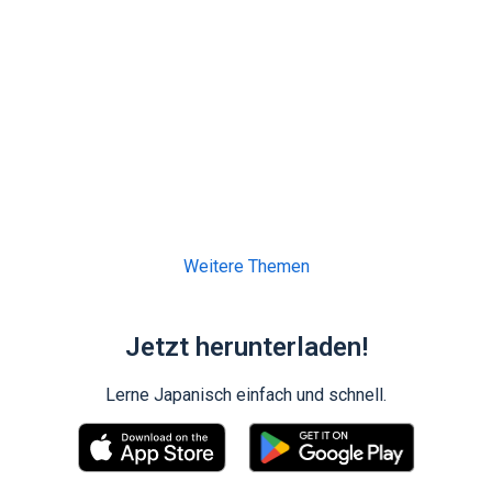
Weitere Themen
Jetzt herunterladen!
Lerne Japanisch einfach und schnell.