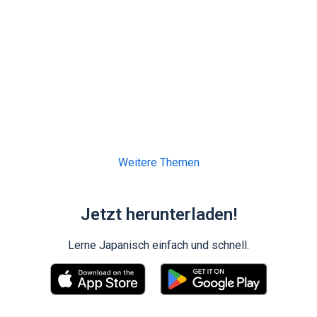
Weitere Themen
Jetzt herunterladen!
Lerne Japanisch einfach und schnell.