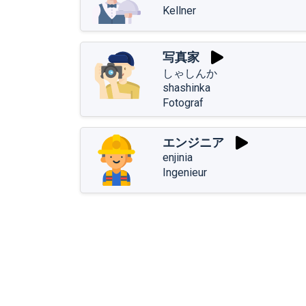
Kellner
写真家
しゃしんか
shashinka
Fotograf
エンジニア
enjinia
Ingenieur