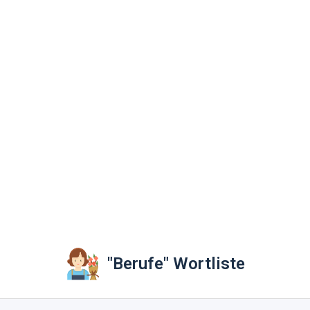
"Berufe" Wortliste