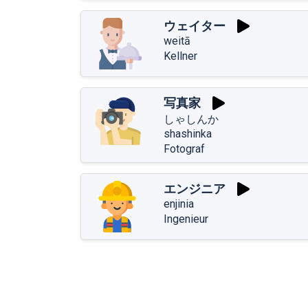
ウェイター
weitā
Kellner
写真家
しゃしんか
shashinka
Fotograf
エンジニア
enjinia
Ingenieur