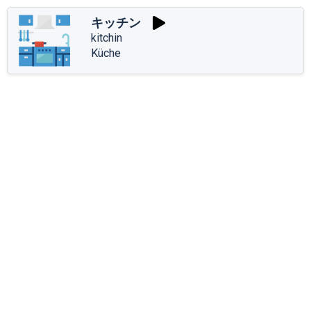
キッチン
kitchin
Küche