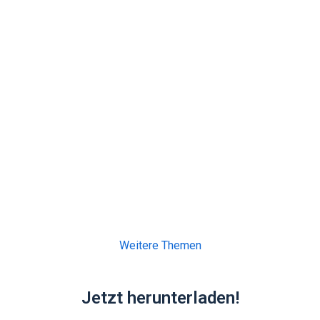
Weitere Themen
Jetzt herunterladen!