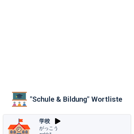
"Schule & Bildung" Wortliste
学校
がっこう