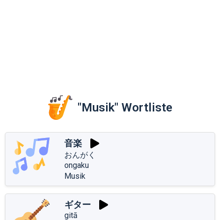
"Musik" Wortliste
音楽
おんがく
ongaku
Musik
ギター
gitā