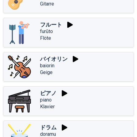
Gitarre
フルート
furūto
Flöte
バイオリン
baiorin
Geige
ピアノ
piano
Klavier
ドラム
doramu