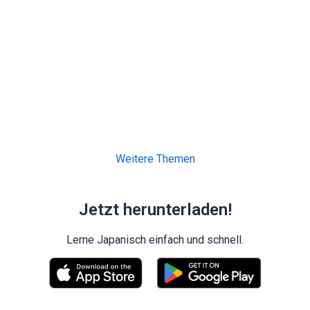
Weitere Themen
Jetzt herunterladen!
Lerne Japanisch einfach und schnell.