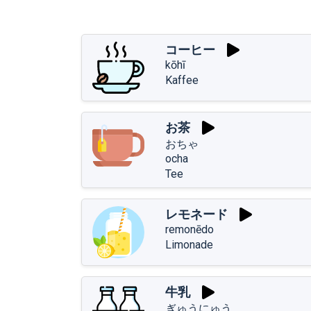
コーヒー
kōhī
Kaffee
お茶
おちゃ
ocha
Tee
レモネード
remonēdo
Limonade
牛乳
ぎゅうにゅう