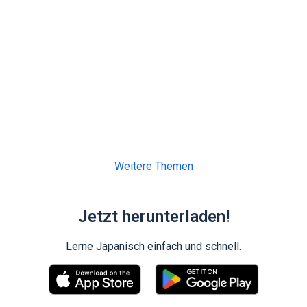
Weitere Themen
Jetzt herunterladen!
Lerne Japanisch einfach und schnell.