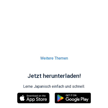
Weitere Themen
Jetzt herunterladen!
Lerne Japanisch einfach und schnell.