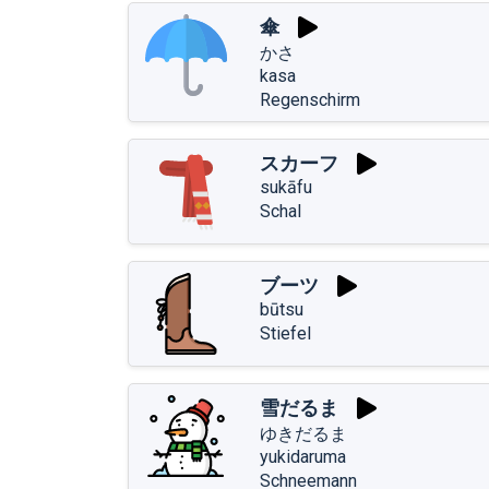
傘
かさ
kasa
Regenschirm
スカーフ
sukāfu
Schal
ブーツ
būtsu
Stiefel
雪だるま
ゆきだるま
yukidaruma
Schneemann