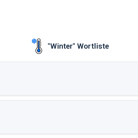
"Winter" Wortliste