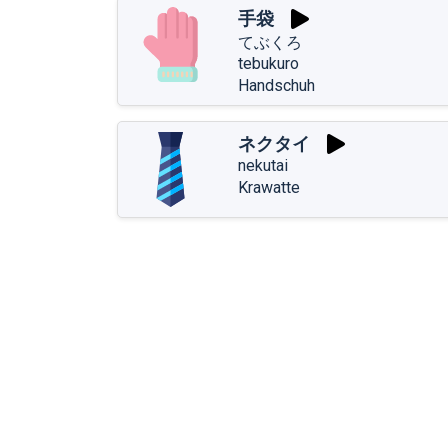
手袋
てぶくろ
tebukuro
Handschuh
ネクタイ
nekutai
Krawatte