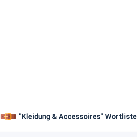
"Kleidung & Accessoires" Wortliste