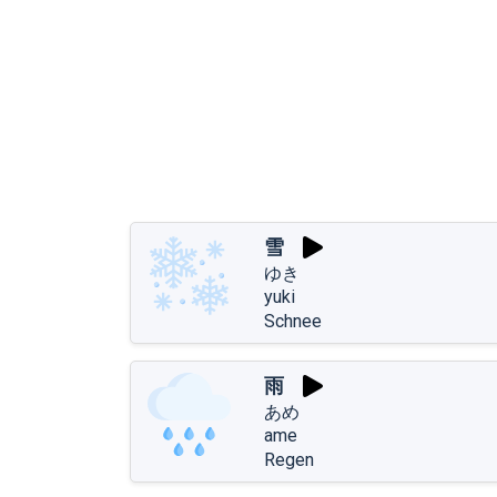
雪
ゆき
yuki
Schnee
雨
あめ
ame
Regen