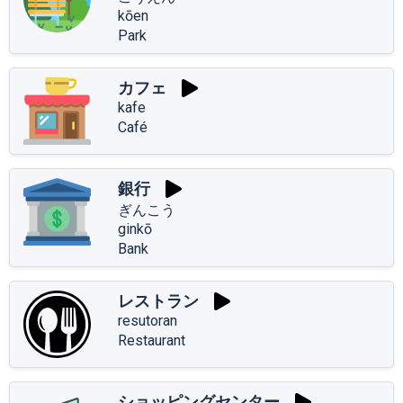
kōen
Park
カフェ
kafe
Café
銀行
ぎんこう
ginkō
Bank
レストラン
resutoran
Restaurant
ショッピングセンター