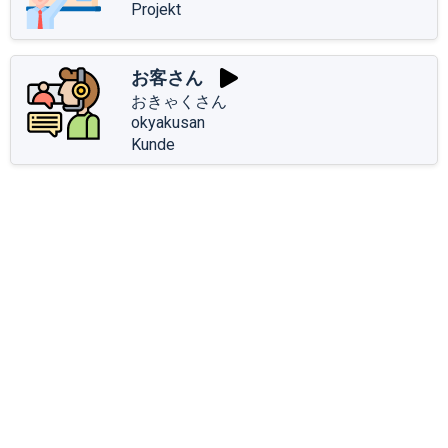
Projekt
お客さん
おきゃくさん
okyakusan
Kunde