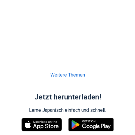
Weitere Themen
Jetzt herunterladen!
Lerne Japanisch einfach und schnell.