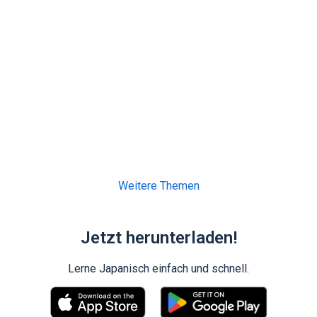
Weitere Themen
Jetzt herunterladen!
Lerne Japanisch einfach und schnell.