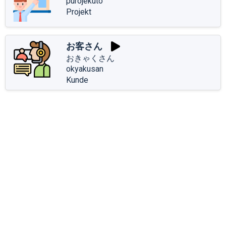
purojekuto
Projekt
お客さん
おきゃくさん
okyakusan
Kunde