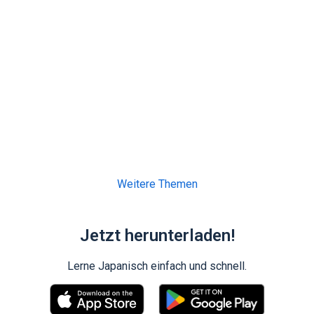
Weitere Themen
Jetzt herunterladen!
Lerne Japanisch einfach und schnell.