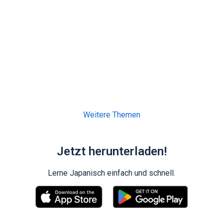
Weitere Themen
Jetzt herunterladen!
Lerne Japanisch einfach und schnell.