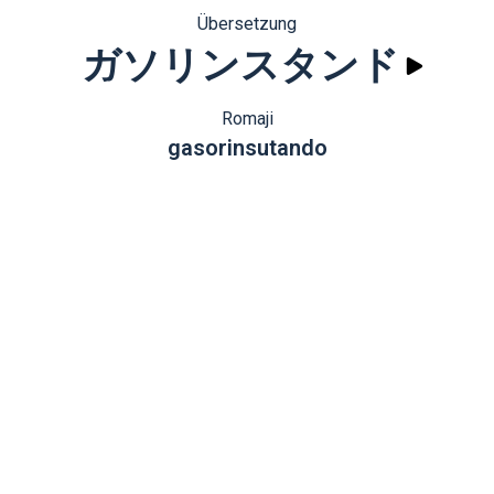
Übersetzung
ガソリンスタンド
Romaji
gasorinsutando