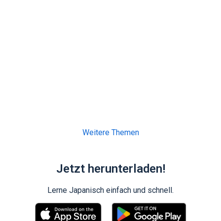
Weitere Themen
Jetzt herunterladen!
Lerne Japanisch einfach und schnell.