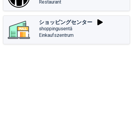
Restaurant
ショッピングセンター
shoppingusentā
Einkaufszentrum