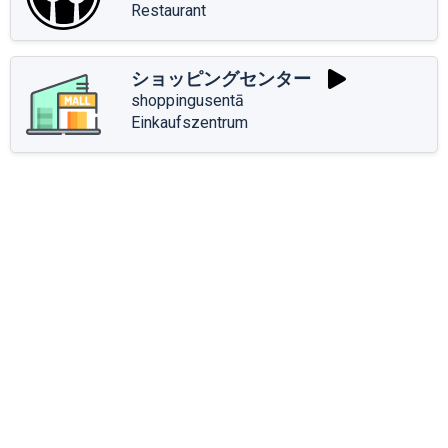
Restaurant
ショッピングセンター
shoppingusentā
Einkaufszentrum