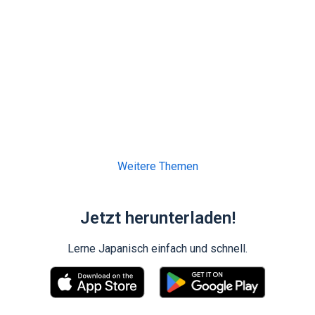
Weitere Themen
Jetzt herunterladen!
Lerne Japanisch einfach und schnell.