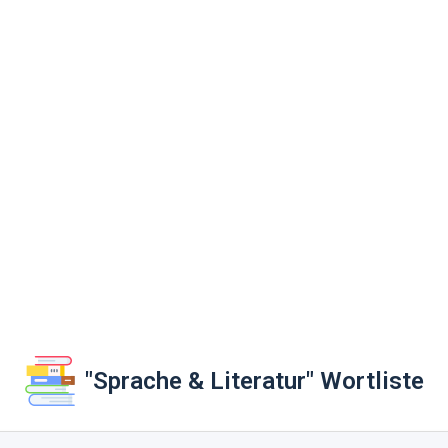
"Sprache & Literatur" Wortliste