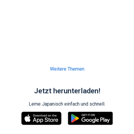
Weitere Themen
Jetzt herunterladen!
Lerne Japanisch einfach und schnell.