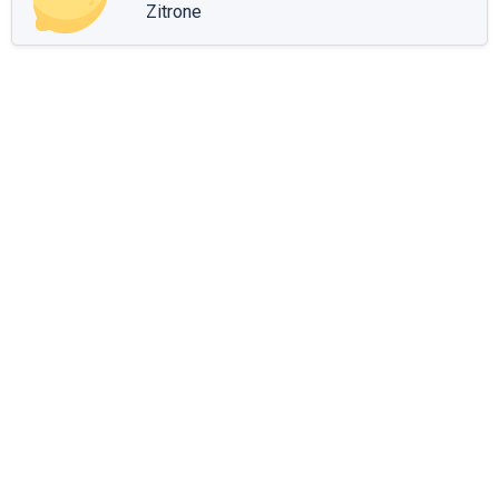
Zitrone