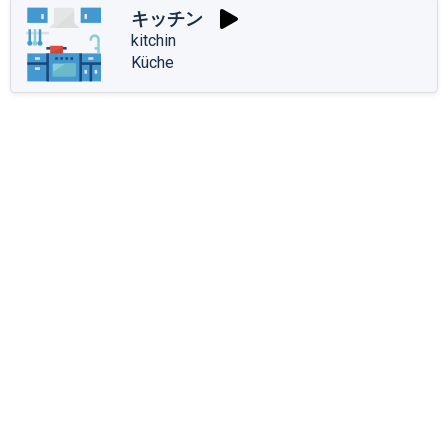
キッチン
kitchin
Küche