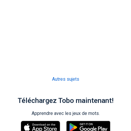
Autres sujets
Téléchargez Tobo maintenant!
Apprendre avec les jeux de mots.