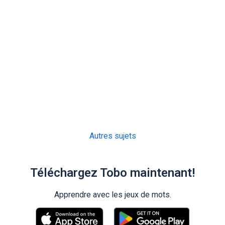
Autres sujets
Téléchargez Tobo maintenant!
Apprendre avec les jeux de mots.