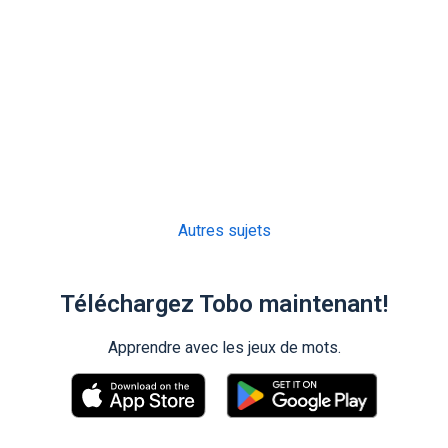
Autres sujets
Téléchargez Tobo maintenant!
Apprendre avec les jeux de mots.