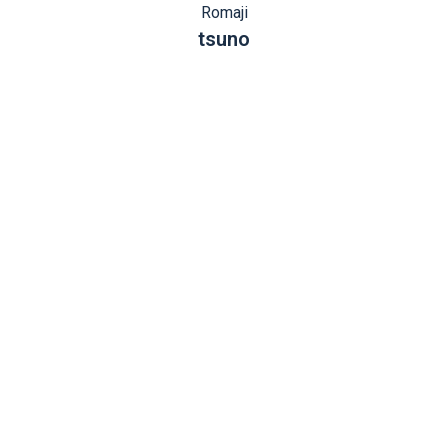
Romaji
tsuno