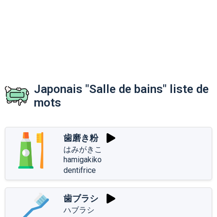
Japonais "Salle de bains" liste de
mots
歯磨き粉
はみがきこ
hamigakiko
dentifrice
歯ブラシ
ハブラシ