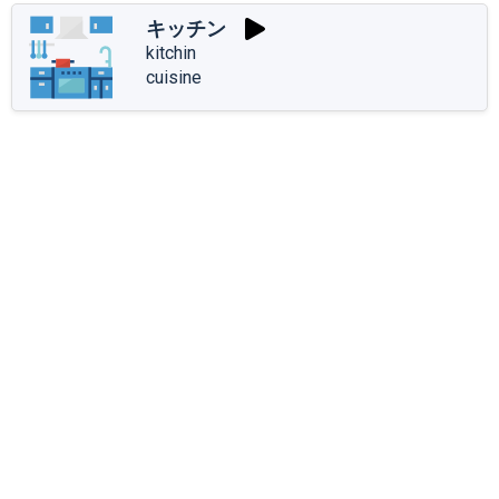
キッチン
kitchin
cuisine