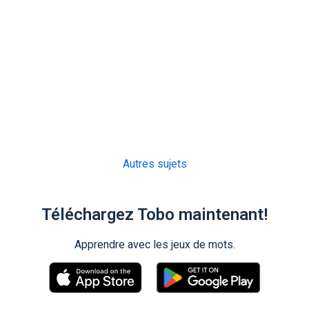
Autres sujets
Téléchargez Tobo maintenant!
Apprendre avec les jeux de mots.