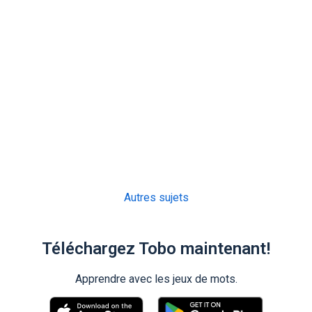
Autres sujets
Téléchargez Tobo maintenant!
Apprendre avec les jeux de mots.