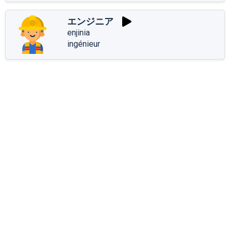
エンジニア
enjinia
ingénieur