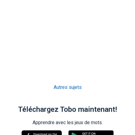
Autres sujets
Téléchargez Tobo maintenant!
Apprendre avec les jeux de mots.